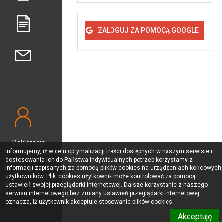
ZALOGUJ ZA POMOCĄ GOOGLE
Deklaracja
Informujemy, iż w celu optymalizacji treści dostępnych w naszym serwisie i
dostępności
dostosowania ich do Państwa indywidualnych potrzeb korzystamy z
informacji zapisanych za pomocą plików cookies na urządzeniach końcowych
użytkowników. Pliki cookies użytkownik może kontrolować za pomocą
ustawień swojej przeglądarki internetowej. Dalsze korzystanie z naszego
serwisu internetowego bez zmiany ustawień przeglądarki internetowej
oznacza, iż użytkownik akceptuje stosowanie plików cookies.
Akceptuję