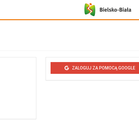
ZALOGUJ ZA POMOCĄ GOOGLE