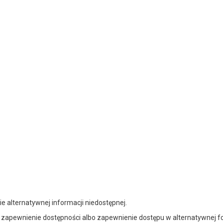
e alternatywnej informacji niedostępnej.
ie zapewnienie dostępności albo zapewnienie dostępu w alternatywnej f