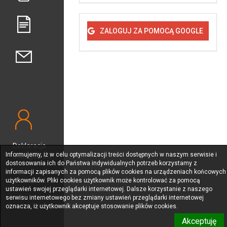
ZALOGUJ ZA POMOCĄ GOOGLE
Deklaracja
Informujemy, iż w celu optymalizacji treści dostępnych w naszym serwisie i
dostępności
dostosowania ich do Państwa indywidualnych potrzeb korzystamy z
informacji zapisanych za pomocą plików cookies na urządzeniach końcowych
użytkowników. Pliki cookies użytkownik może kontrolować za pomocą
ustawień swojej przeglądarki internetowej. Dalsze korzystanie z naszego
serwisu internetowego bez zmiany ustawień przeglądarki internetowej
oznacza, iż użytkownik akceptuje stosowanie plików cookies.
Akceptuję